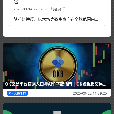
名
2025-09-14 22:52:59 · 加密货币
随着比特币、以太坊等数字资产在全球范围内的普及，越来越多的投资者开始接触并使用各类加密货币钱包app与交易软件。然而面对市场上琳琅满目的平台，新手往往会问：哪些才是十大虚拟币交易平台app？哪些应用在加密货币app排行榜前十名之中？本文将从加密货币钱包的作用、交易平台选择标准、全…
OK交易平台官网入口与APP下载指南 | OK虚拟币交易平台评测
2025-09-22 11:39:25
OK交易平台