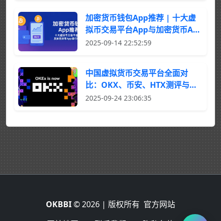
加密货币钱包App推荐 | 十大虚
拟币交易平台App与加密货币App
排行榜前十名
2025-09-14 22:52:59
中国虚拟货币交易平台全面对
比：OKX、币安、HTX测评与使
用指南
2025-09-24 23:06:35
OKBBI
© 2026 | 版权所有
官方网站