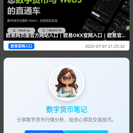
欧易网页版官方网站入口 | 欧易OKX官网入口 | 欧易官方网站入口大全：欧易官网登录、交易所入口全攻略【最新2025】
2025-07-07 21:25:32
欧易官网入口
数字货币笔记
分享数字货币行情分析、投资心得及交易技巧。